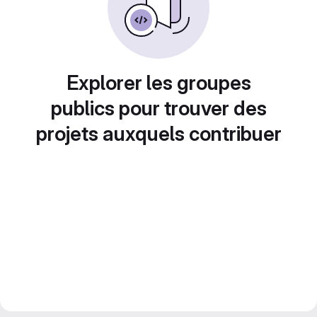
Explorer les groupes
publics pour trouver des
projets auxquels contribuer