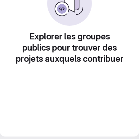
Explorer les groupes
publics pour trouver des
projets auxquels contribuer