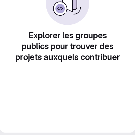
Explorer les groupes
publics pour trouver des
projets auxquels contribuer