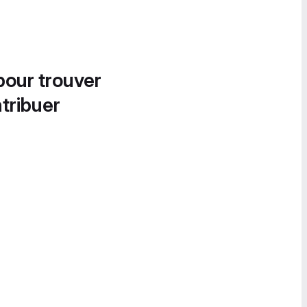
pour trouver
tribuer