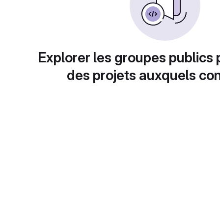
Explorer les groupes publics 
des projets auxquels con