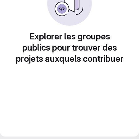
Explorer les groupes
publics pour trouver des
projets auxquels contribuer