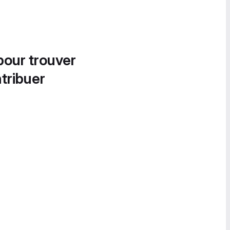
pour trouver
tribuer