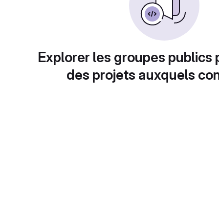
Explorer les groupes publics 
des projets auxquels con