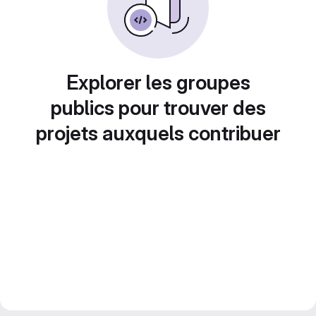
Explorer les groupes
publics pour trouver des
projets auxquels contribuer