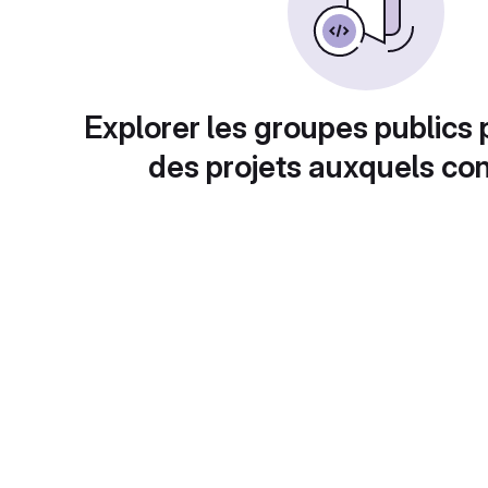
Explorer les groupes publics 
des projets auxquels con