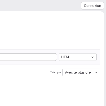
Connexion
HTML
Avec le plus d'étoiles
Trier par: