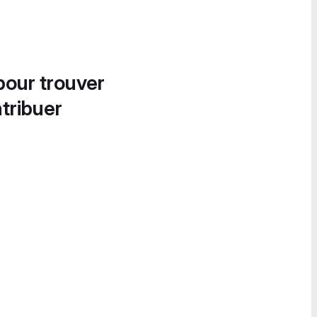
pour trouver
tribuer