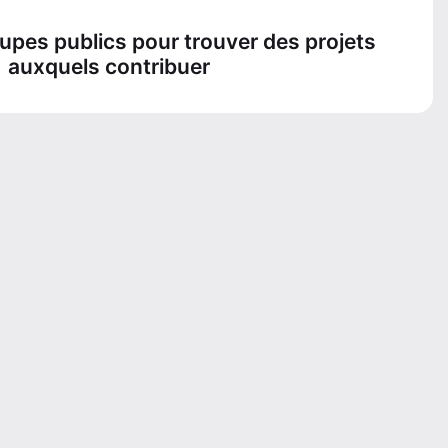
oupes publics pour trouver des projets
auxquels contribuer