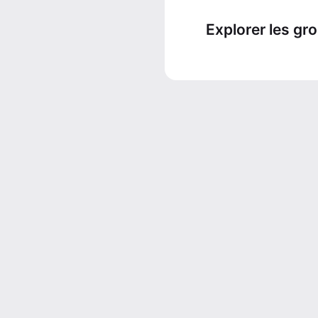
Explorer les gr