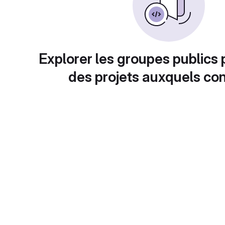
Explorer les groupes publics 
des projets auxquels con