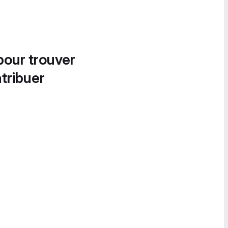
pour trouver
tribuer