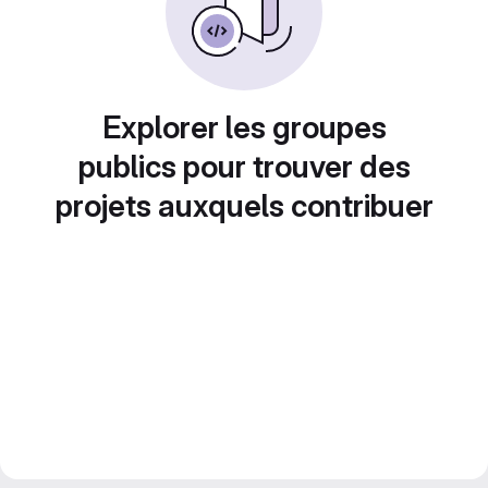
Explorer les groupes
publics pour trouver des
projets auxquels contribuer