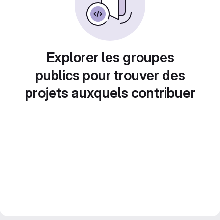
Explorer les groupes
publics pour trouver des
projets auxquels contribuer