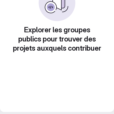
Explorer les groupes
publics pour trouver des
projets auxquels contribuer