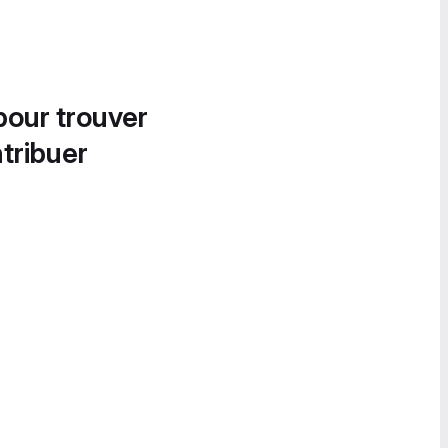
pour trouver
tribuer