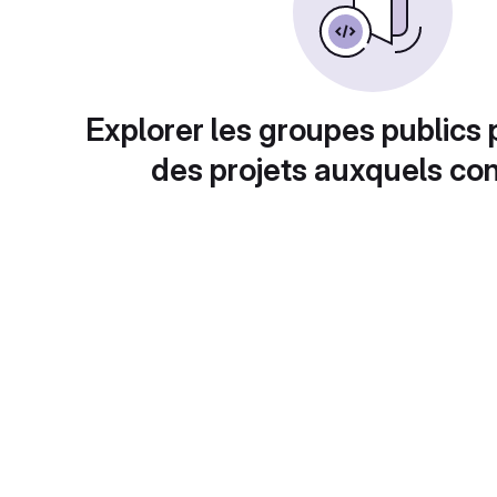
Explorer les groupes publics 
des projets auxquels con