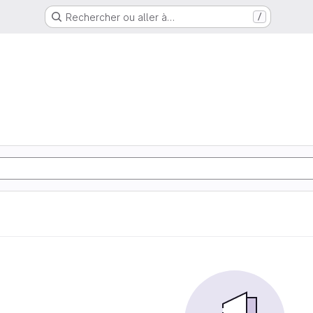
Rechercher ou aller à…
/