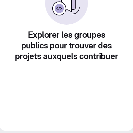
Explorer les groupes
publics pour trouver des
projets auxquels contribuer