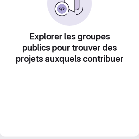
Explorer les groupes
publics pour trouver des
projets auxquels contribuer