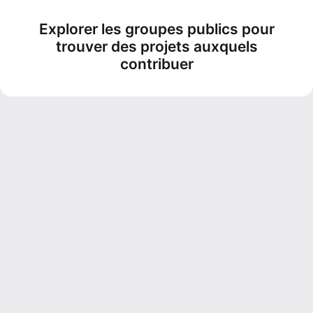
Explorer les groupes publics pour
trouver des projets auxquels
contribuer