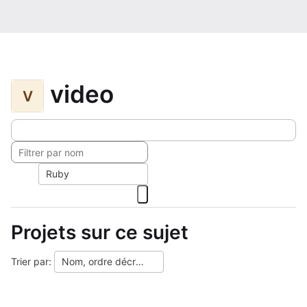
video
V
Ruby
Projets sur ce sujet
Trier par:
Nom, ordre décroissant