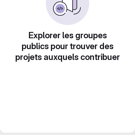
Explorer les groupes
publics pour trouver des
projets auxquels contribuer