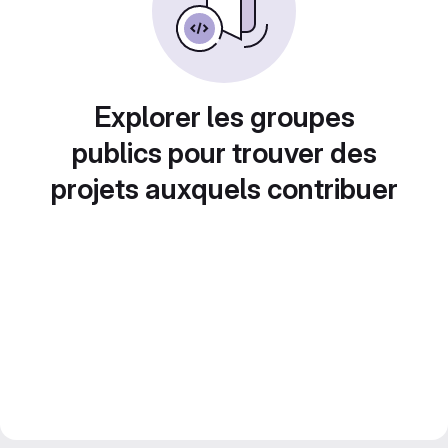
Explorer les groupes
publics pour trouver des
projets auxquels contribuer