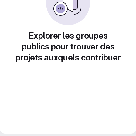
Explorer les groupes
publics pour trouver des
projets auxquels contribuer