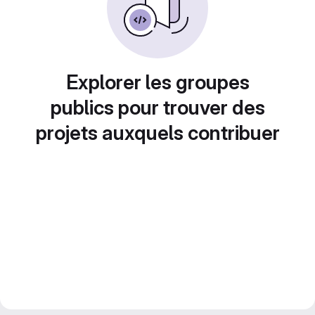
Explorer les groupes
publics pour trouver des
projets auxquels contribuer