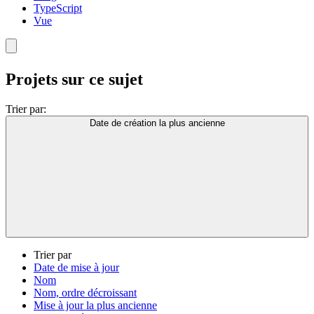
TypeScript
Vue
Projets sur ce sujet
Trier par:
Date de création la plus ancienne
Trier par
Date de mise à jour
Nom
Nom, ordre décroissant
Mise à jour la plus ancienne