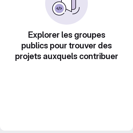
Explorer les groupes
publics pour trouver des
projets auxquels contribuer