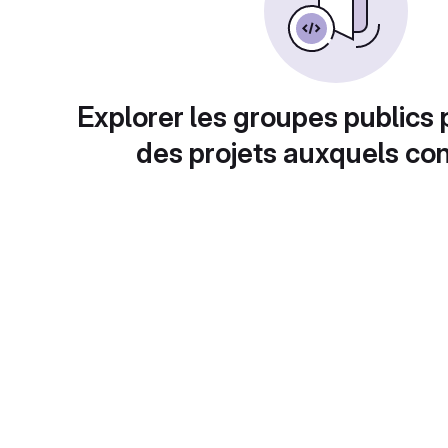
Explorer les groupes publics 
des projets auxquels con