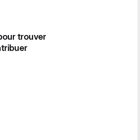
pour trouver
tribuer