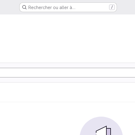
Rechercher ou aller à…
/