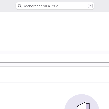
Rechercher ou aller à…
/