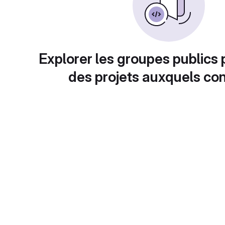
Explorer les groupes publics 
des projets auxquels con