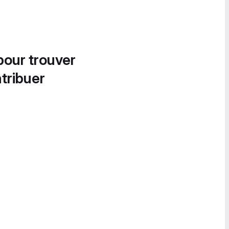
pour trouver
tribuer