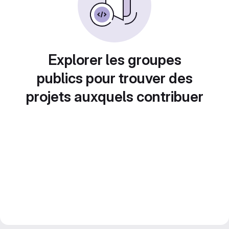
Explorer les groupes
publics pour trouver des
projets auxquels contribuer