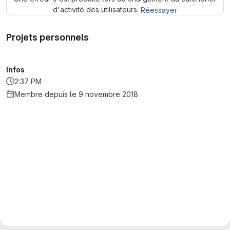
d'activité des utilisateurs.
Réessayer
Projets personnels
Infos
2:37 PM
Membre depuis le 9 novembre 2018