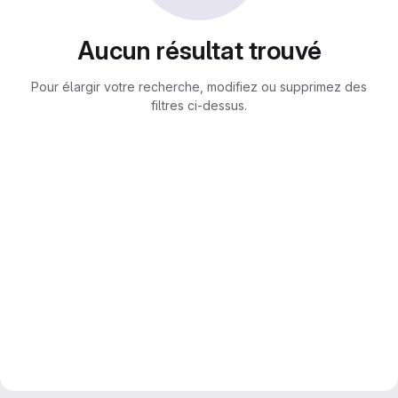
Aucun résultat trouvé
Pour élargir votre recherche, modifiez ou supprimez des
filtres ci-dessus.