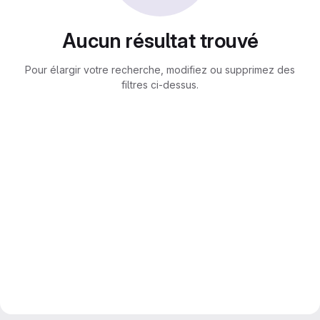
Aucun résultat trouvé
Pour élargir votre recherche, modifiez ou supprimez des
filtres ci-dessus.