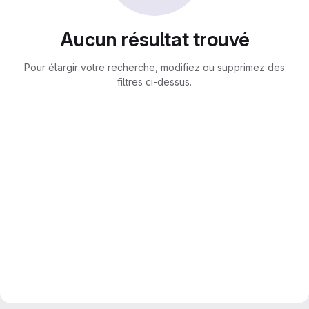
Aucun résultat trouvé
Pour élargir votre recherche, modifiez ou supprimez des
filtres ci-dessus.