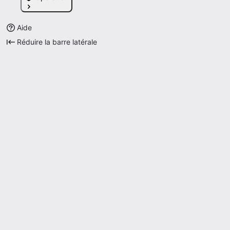
Aide
Réduire la barre latérale