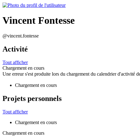
Vincent Fontesse
@vincent.fontesse
Activité
Tout afficher
Chargement en cours
Une erreur s'est produite lors du chargement du calendrier d'activité de
Chargement en cours
Projets personnels
Tout afficher
Chargement en cours
Chargement en cours