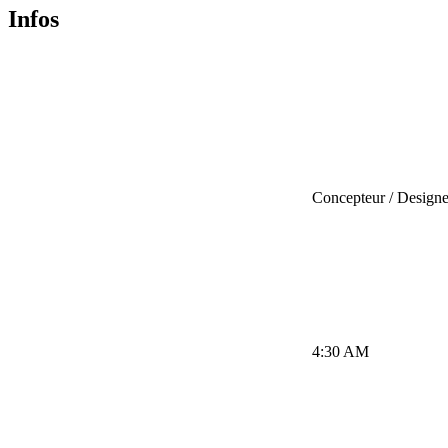
Infos
Concepteur / Design
4:30 AM