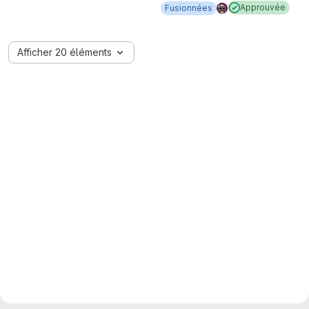
Approuvée
Fusionnées
Afficher 20 éléments