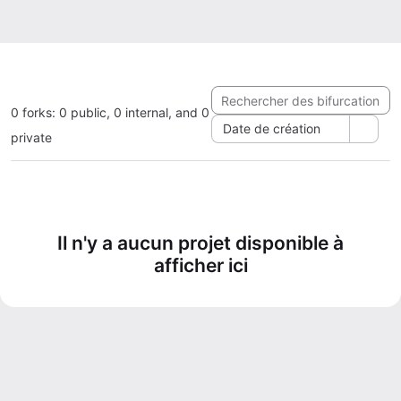
0 forks: 0 public, 0 internal, and 0
Date de création
private
Il n'y a aucun projet disponible à
afficher ici