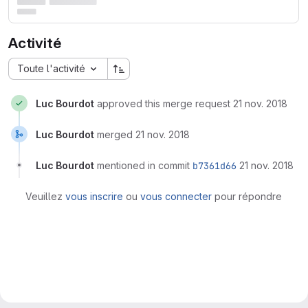
Activité
Toute l'activité
Luc Bourdot
approved this merge request
21 nov. 2018
Luc Bourdot
merged
21 nov. 2018
Luc Bourdot
mentioned in commit
b7361d66
21 nov. 2018
Veuillez
vous inscrire
ou
vous connecter
pour répondre