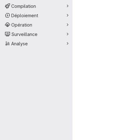
Compilation
Déploiement
Opération
Surveillance
Analyse