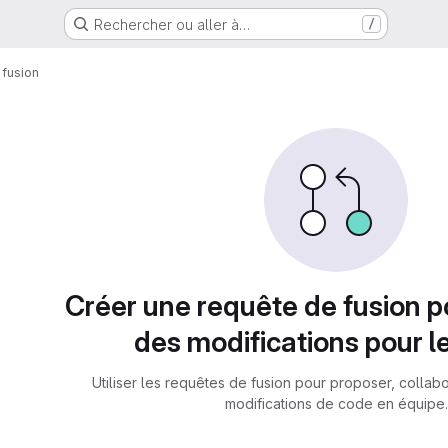
Rechercher ou aller à…
/
fusion
fusion
Créer une requête de fusion 
des modifications pour l
Utiliser les requêtes de fusion pour proposer, collab
modifications de code en équipe.