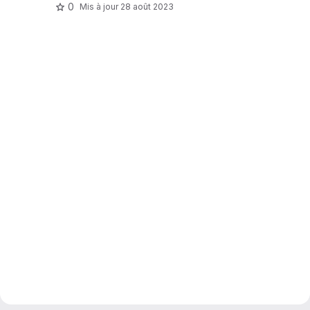
0
Mis à jour
28 août 2023